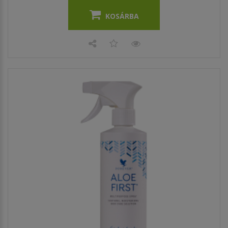
KOSÁRBA