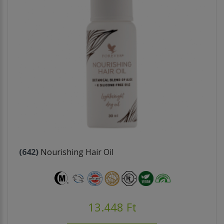
(642)
Nourishing Hair Oil
13.448 Ft