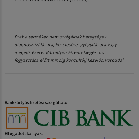
Ezek a termékek nem szolgálnak betegségek
diagnosztizálására, kezelésére, gyógyítására vagy
megelőzésére. Bármilyen étrend-kiegészítő
fogyasztása előtt mindig konzultálj kezelőorvosoddal.
Bankkártyás fizetési szolgáltató:
Elfogadott kártyák: