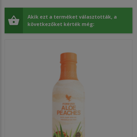
Akik ezt a terméket választották, a
következőket kérték még: