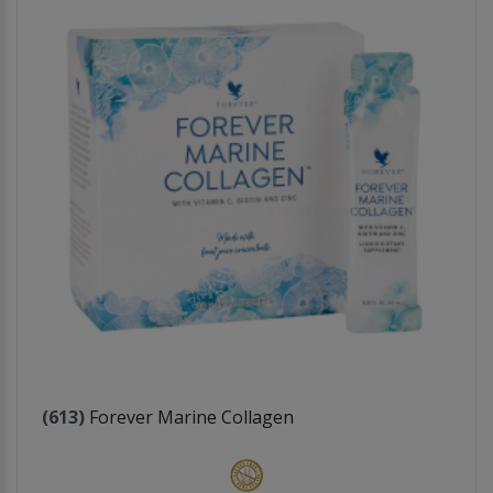
(613)
Forever Marine Collagen