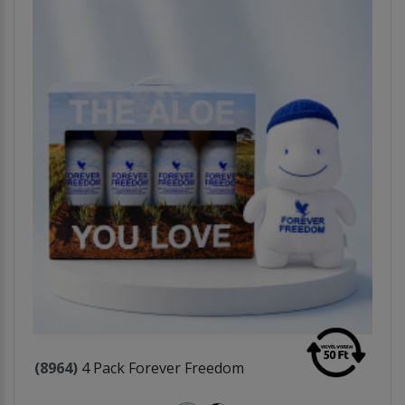
(8964)
4 Pack Forever Freedom