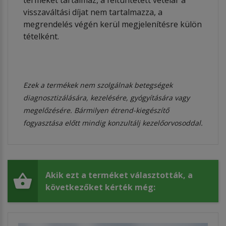
visszaváltási díjat nem tartalmazza, a
megrendelés végén kerül megjelenítésre külön
tételként.
Ezek a termékek nem szolgálnak betegségek
diagnosztizálására, kezelésére, gyógyítására vagy
megelőzésére. Bármilyen étrend-kiegészítő
fogyasztása előtt mindig konzultálj kezelőorvosoddal.
Akik ezt a terméket választották, a
következőket kérték még: