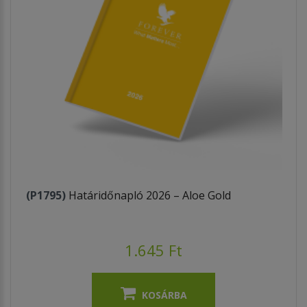
(P1795)
Határidőnapló 2026 – Aloe Gold
1.645 Ft
KOSÁRBA