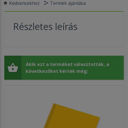
Kedvencekhez
Termék ajánlása
Részletes leírás
Akik ezt a terméket választották, a
következőket kérték még: