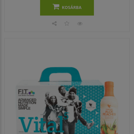
KOSÁRBA