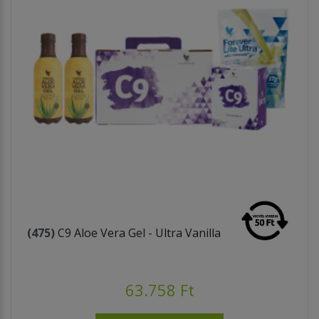
(475)
C9 Aloe Vera Gel - Ultra Vanilla
63.758 Ft