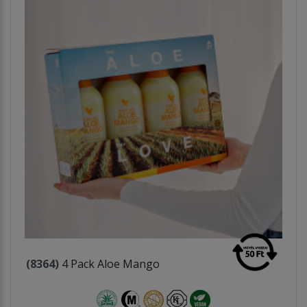
(8364)
4 Pack Aloe Mango