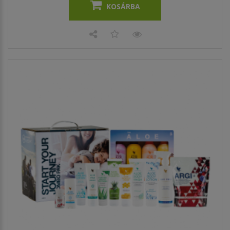
KOSÁRBA