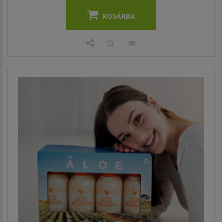
KOSÁRBA